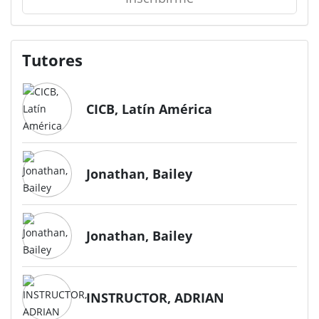
Tutores
CICB, Latín América
Jonathan, Bailey
Jonathan, Bailey
INSTRUCTOR, ADRIAN