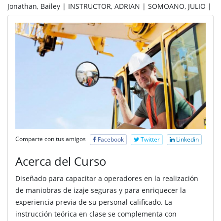
Jonathan, Bailey |
INSTRUCTOR, ADRIAN |
SOMOANO, JULIO |
Comparte con tus amigos
Facebook
Twitter
Linkedin
Acerca del Curso
Diseñado para capacitar a operadores en la realización
de maniobras de izaje seguras y para enriquecer la
experiencia previa de su personal calificado. La
instrucción teórica en clase se complementa con