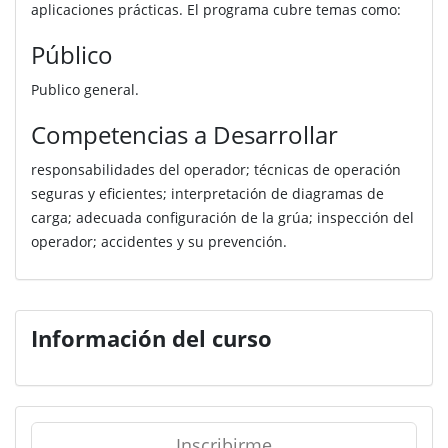
aplicaciones prácticas. El programa cubre temas como:
Público
Publico general.
Competencias a Desarrollar
responsabilidades del operador; técnicas de operación
seguras y eficientes; interpretación de diagramas de
carga; adecuada configuración de la grúa; inspección del
operador; accidentes y su prevención.
Información del curso
Inscribirme