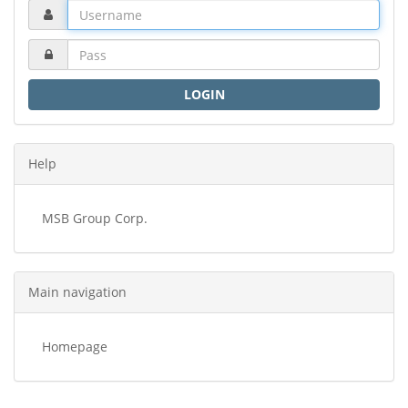
LOGIN
Help
MSB Group Corp.
Main navigation
Homepage