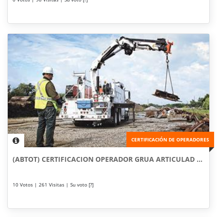
CERTIFICACIÓN DE OPERADORES
(ABTOT) CERTIFICACION OPERADOR GRUA ARTICULAD ...
10 Votos | 261 Visitas | Su voto [?]