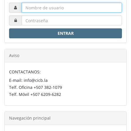
ENTRAR
Aviso
CONTACTANOS:
E-mail: info@cicb.la
Telf. Oficina +507 382-1079
Telf. Móvil +507 6209-6282
Navegación principal